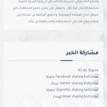
واختتم الطبطبائي تصريحه بالتأكيد على أن وزارة التربية ملتزمة
بمتابعة الأعمال أولاً بأول، والعمل على تذليل جميع المتطلبات التي
تضمن نجاح العملية التعليمية، وتحقيق أهدافها في تنشئة جيل
متعلم وواعٍ قادر على خدمة وطنه والمساهمة في بنائه.
مشاركة الخبر
90.4k
Shares
Share
Post
Share
Email