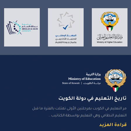
تاريخ التعليم في دولة الكويت
مر التعليم في الكويت بمرحلتين الأولى تمثلت بالفترة ما قبل
التعليم النظامي وهي التعليم بواسطة الكتاتيب ..
قراءة المزيد