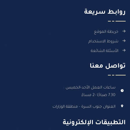
روابـط سـريعة
خريطة الموقع
شروط الاستخدام
الأسئلة الشائعة
تواصل معنا
ساعات العمل الأحد-الخميس :
7.30 صباحًا -2 مساءً
العنوان جنوب السرة - منطقة الوزارات
التطبيقات الإلكترونية