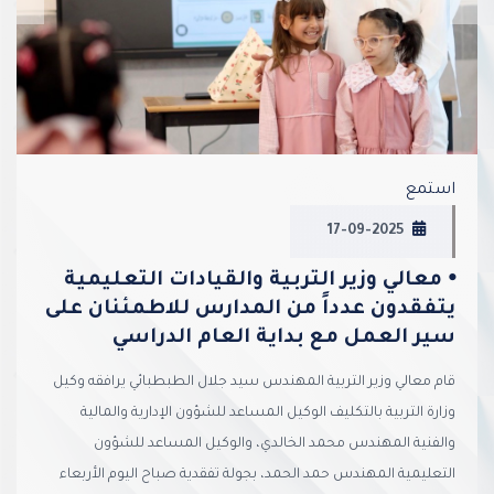
استمع
17-09-2025
⦁ معالي وزير التربية والقيادات التعليمية
يتفقدون عدداً من المدارس للاطمئنان على
سير العمل مع بداية العام الدراسي
قام معالي وزير التربية المهندس سيد جلال الطبطبائي يرافقه وكيل
وزارة التربية بالتكليف الوكيل المساعد للشؤون الإدارية والمالية
والفنية المهندس محمد الخالدي، والوكيل المساعد للشؤون
التعليمية المهندس حمد الحمد، بجولة تفقدية صباح اليوم الأربعاء