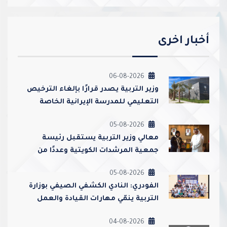
أخبار اخرى
06-08-2026
وزير التربية يصدر قرارًا بإلغاء الترخيص
التعليمي للمدرسة الإيرانية الخاصة
وإغلاقها
05-08-2026
معالي وزير التربية يستقبل رئيسة
جمعية المرشدات الكويتية وعددًا من
مسؤوليها
05-08-2026
الفودري: النادي الكشفي الصيفي بوزارة
التربية ينمّي مهارات القيادة والعمل
الجماعي ويعزز قيم الولاء والانتماء
04-08-2026