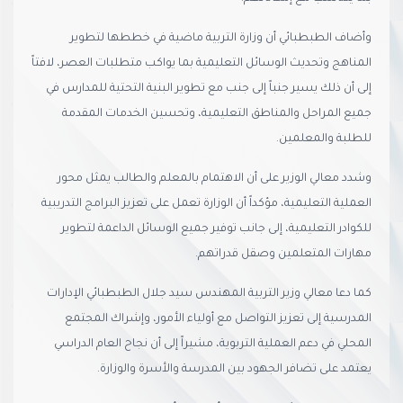
وأضاف الطبطبائي أن وزارة التربية ماضية في خططها لتطوير
المناهج وتحديث الوسائل التعليمية بما يواكب متطلبات العصر، لافتاً
إلى أن ذلك يسير جنباً إلى جنب مع تطوير البنية التحتية للمدارس في
جميع المراحل والمناطق التعليمية، وتحسين الخدمات المقدمة
للطلبة والمعلمين.
وشدد معالي الوزير على أن الاهتمام بالمعلم والطالب يمثل محور
العملية التعليمية، مؤكداً أن الوزارة تعمل على تعزيز البرامج التدريبية
للكوادر التعليمية، إلى جانب توفير جميع الوسائل الداعمة لتطوير
مهارات المتعلمين وصقل قدراتهم.
كما دعا معالي وزير التربية المهندس سيد جلال الطبطبائي الإدارات
المدرسية إلى تعزيز التواصل مع أولياء الأمور، وإشراك المجتمع
المحلي في دعم العملية التربوية، مشيراً إلى أن نجاح العام الدراسي
يعتمد على تضافر الجهود بين المدرسة والأسرة والوزارة.