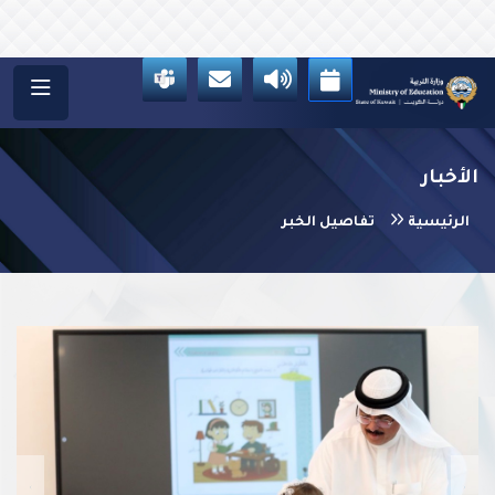
الأخبار
الرئيسية
تفاصيل الخبر
vious
Next