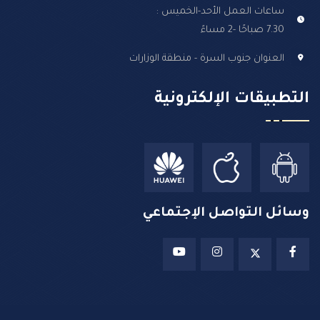
ساعات العمل الأحد-الخميس :
7.30 صباحًا -2 مساءً
العنوان جنوب السرة - منطقة الوزارات
التطبيقات الإلكترونية
وسائل التواصل الإجتماعي