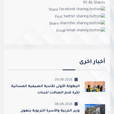
90.4k
Shares
Share
Post
Share
Email
أخبار اخرى
09-08-2026
‏البطولة الأولى للأندية الصيفية المسائية
لكرة قدم الصالات للبنات
08-08-2026
وزير التربية والأسرة التربوية ينعون