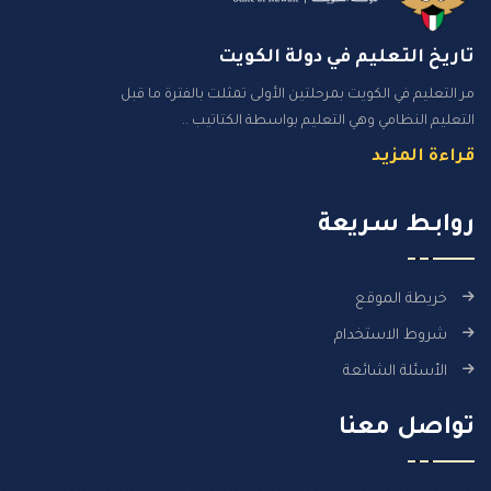
تاريخ التعليم في دولة الكويت
مر التعليم في الكويت بمرحلتين الأولى تمثلت بالفترة ما قبل
التعليم النظامي وهي التعليم بواسطة الكتاتيب ..
قراءة المزيد
روابـط سـريعة
خريطة الموقع
شروط الاستخدام
الأسئلة الشائعة
تواصل معنا