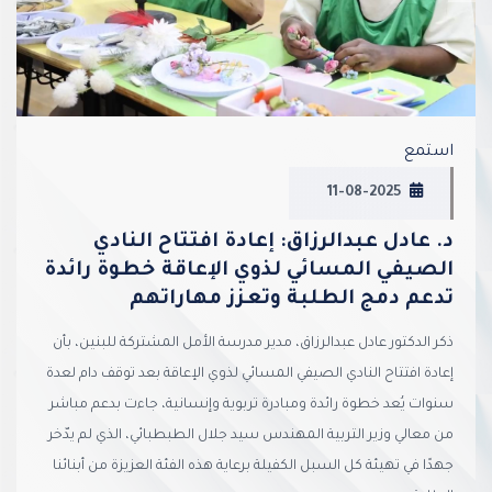
استمع
11-08-2025
د. عادل عبدالرزاق: إعادة افتتاح النادي
الصيفي المسائي لذوي الإعاقة خطوة رائدة
تدعم دمج الطلبة وتعزز مهاراتهم
ذكر الدكتور عادل عبدالرزاق، مدير مدرسة الأمل المشتركة للبنين، بأن
إعادة افتتاح النادي الصيفي المسائي لذوي الإعاقة بعد توقف دام لعدة
سنوات يُعد خطوة رائدة ومبادرة تربوية وإنسانية، جاءت بدعم مباشر
من معالي وزير التربية المهندس سيد جلال الطبطبائي، الذي لم يدّخر
جهدًا في تهيئة كل السبل الكفيلة برعاية هذه الفئة العزيزة من أبنائنا