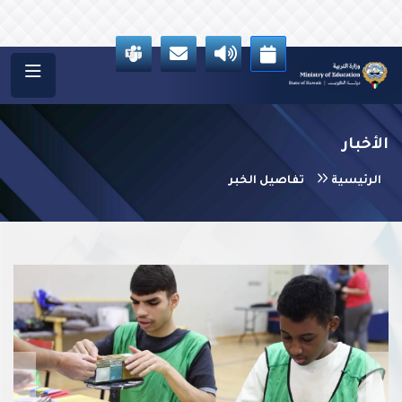
الأخبار
الرئيسية
تفاصيل الخبر
vious
Next