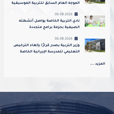
الموجه العام السابق للتربية الموسيقية
أحمد عبدالعزيز محمد القطامي
06-08-2026
نادي التربية الخاصة يواصل أنشطته
الصيفية بحزمة برامج متجددة
06-08-2026
وزير التربية يصدر قرارًا بإلغاء الترخيص
التعليمي للمدرسة الإيرانية الخاصة
وإغلاقها
المزيد ....