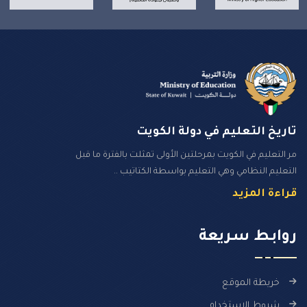
تاريخ التعليم في دولة الكويت
مر التعليم في الكويت بمرحلتين الأولى تمثلت بالفترة ما قبل
التعليم النظامي وهي التعليم بواسطة الكتاتيب ..
قراءة المزيد
روابـط سـريعة
خريطة الموقع
شروط الاستخدام