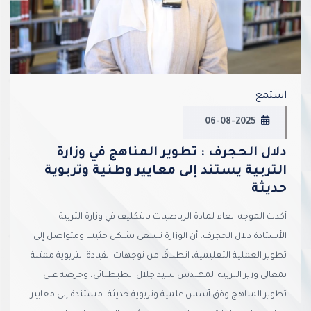
استمع
06-08-2025
دلال الحجرف : تطوير المناهج في وزارة
التربية يستند إلى معايير وطنية وتربوية
حديثة
أكدت الموجه العام لمادة الرياضيات بالتكليف في وزارة التربية
الأستاذة دلال الحجرف، أن الوزارة تسعى بشكل حثيث ومتواصل إلى
تطوير العملية التعليمية، انطلاقًا من توجهات القيادة التربوية ممثلة
بمعالي وزير التربية المهندس سيد جلال الطبطبائي، وحرصه على
تطوير المناهج وفق أسس علمية وتربوية حديثة، مستندة إلى معايير