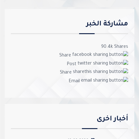
مشاركة الخبر
90.4k
Shares
Share
Post
Share
Email
أخبار اخرى