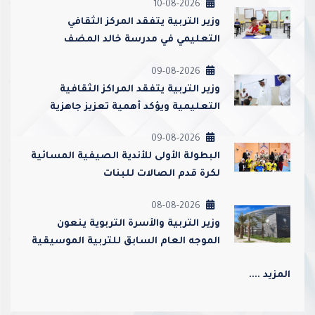
10-08-2026
وزير التربية يتفقد المركز الثقافي
التعليمي في مدرسة خالد المضف
لمتابعة سير البرامج التعليمية
09-08-2026
وزير التربية يتفقد المراكز الثقافية
التعليمية ويؤكد أهمية تعزيز جاهزية
الطلبة للعام الدراسي الجديد
09-08-2026
‏البطولة الأولى للأندية الصيفية المسائية
لكرة قدم الصالات للبنات
08-08-2026
وزير التربية والأسرة التربوية ينعون
الموجه العام السابق للتربية الموسيقية
أحمد عبدالعزيز محمد القطامي
المزيد ....