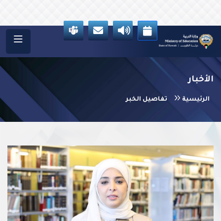
الأخبار
الرئيسية
تفاصيل الخبر
vious
Next