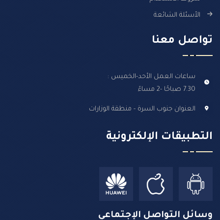
الأسئلة الشائعة
تواصل معنا
ساعات العمل الأحد-الخميس :
7.30 صباحًا -2 مساءً
العنوان جنوب السرة - منطقة الوزارات
التطبيقات الإلكترونية
وسائل التواصل الإجتماعي