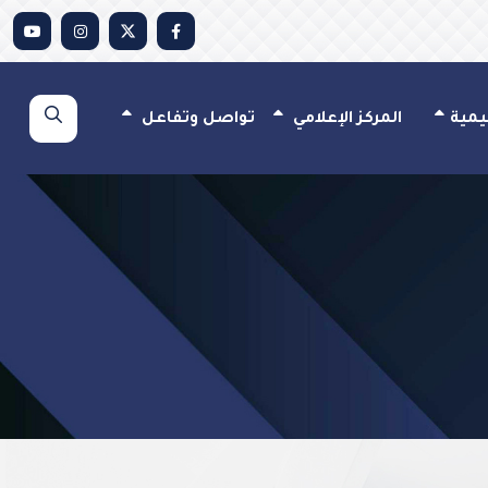
يمية
المركز الإعلامي
تواصل وتفاعل