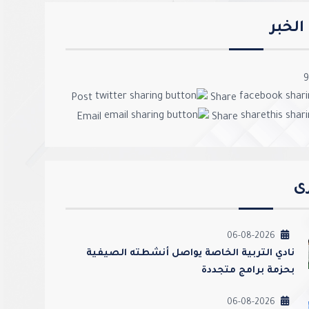
لخبر
9
Post
Share
Email
Share
رى
06-08-2026
نادي التربية الخاصة يواصل أنشطته الصيفية
بحزمة برامج متجددة
06-08-2026