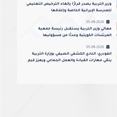
وزير التربية يصدر قرارًا بإلغاء الترخيص التعليمي
للمدرسة الإيرانية الخاصة وإغلاقها
05-08-2026
معالي وزير التربية يستقبل رئيسة جمعية
المرشدات الكويتية وعددًا من مسؤوليها
05-08-2026
الفودري: النادي الكشفي الصيفي بوزارة التربية
ينمّي مهارات القيادة والعمل الجماعي ويعزز قيم
الولاء والانتماء