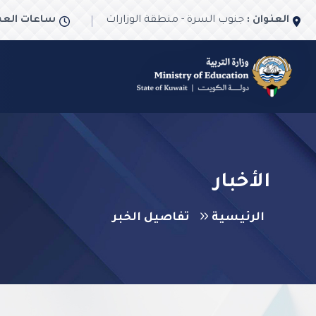
العنوان :
جنوب السرة - منطقة الوزارات
ساعات العم
الأخبار
الرئيسية
تفاصيل الخبر