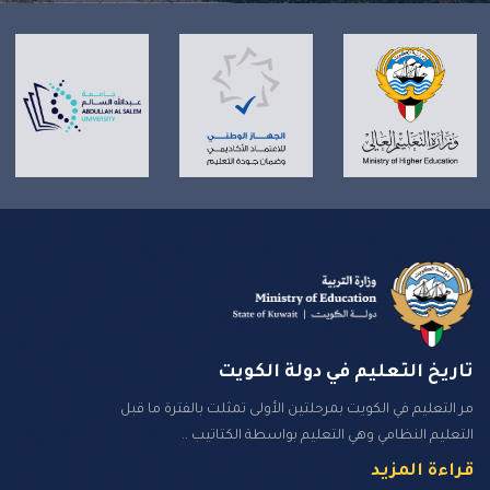
تاريخ التعليم في دولة الكويت
مر التعليم في الكويت بمرحلتين الأولى تمثلت بالفترة ما قبل
التعليم النظامي وهي التعليم بواسطة الكتاتيب ..
قراءة المزيد