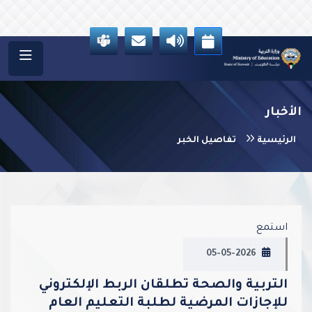
الأخبار
الرئيسية
تفاصيل الخبر
vious
Next
استمع
05-05-2026
التربية والصحة تطلقان الربط الإلكتروني
للإجازات المرضية لطلبة التعليم العام