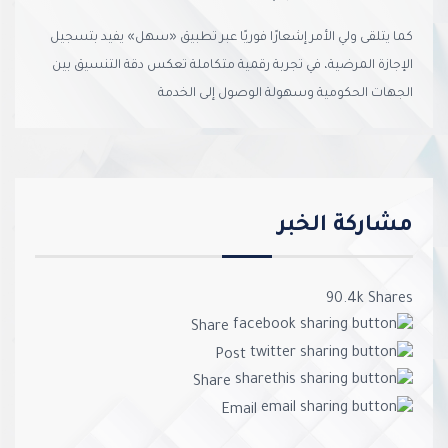
كما يتلقى ولي الأمر إشعارًا فوريًا عبر تطبيق «سهل» يفيد بتسجيل
الإجازة المرضية، في تجربة رقمية متكاملة تعكس دقة التنسيق بين
الجهات الحكومية وسهولة الوصول إلى الخدمة
مشاركة الخبر
90.4k
Shares
Share
Post
Share
Email