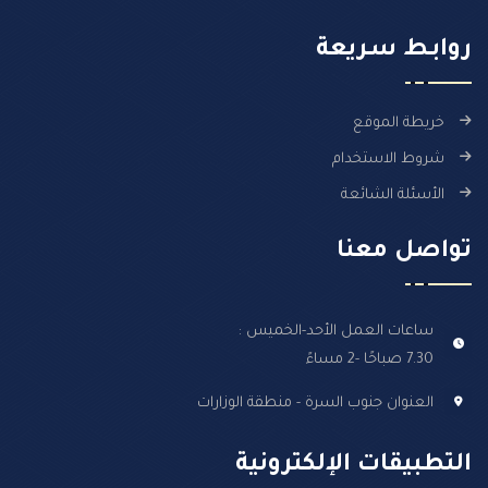
روابـط سـريعة
خريطة الموقع
شروط الاستخدام
الأسئلة الشائعة
تواصل معنا
ساعات العمل الأحد-الخميس :
7.30 صباحًا -2 مساءً
العنوان جنوب السرة - منطقة الوزارات
التطبيقات الإلكترونية