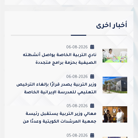
أخبار اخرى
06-08-2026
نادي التربية الخاصة يواصل أنشطته
الصيفية بحزمة برامج متجددة
06-08-2026
وزير التربية يصدر قرارًا بإلغاء الترخيص
التعليمي للمدرسة الإيرانية الخاصة
وإغلاقها
05-08-2026
معالي وزير التربية يستقبل رئيسة
جمعية المرشدات الكويتية وعددًا من
مسؤوليها
05-08-2026