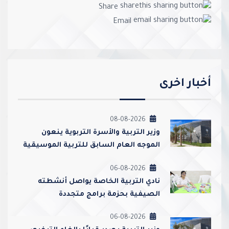
Share
Email
أخبار اخرى
08-08-2026
وزير التربية والأسرة التربوية ينعون
الموجه العام السابق للتربية الموسيقية
أحمد عبدالعزيز محمد القطامي
06-08-2026
نادي التربية الخاصة يواصل أنشطته
الصيفية بحزمة برامج متجددة
06-08-2026