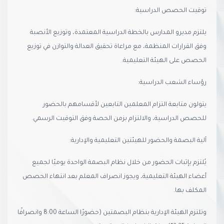
توقيت الحصص الدراسية:
يلتزم مديرو المدارس بالخطة الدراسية المعتمدة، وتوزيع الأنصبة
وفق القرارات المنظمة، مع مراعاة تحقيق العدالة والتوازن في توزيع
الحصص على الهيئة التعليمية.
رؤساء الشعب الدراسية:
يتولون متابعة التزام المعلمين التابعين لأقسامهم بالحضور
للحصص الدراسية، والالتزام بزمن الحصة وفق التوقيت الرسمي.
آلية البصمة والحضور للهيئتين التعليمية والإدارية:
يُلتزم بإثبات الحضور من خلال نظام البصمة الواحدة يوميًا لجميع
أعضاء الهيئة التعليمية، ويجوز انصراف المعلم بعد انتهاء الحصص
المكلف بها.
وتلتزم الهيئة الإدارية بنظام البصمتين (حضورًا الساعة 8:00 وانصرافًا