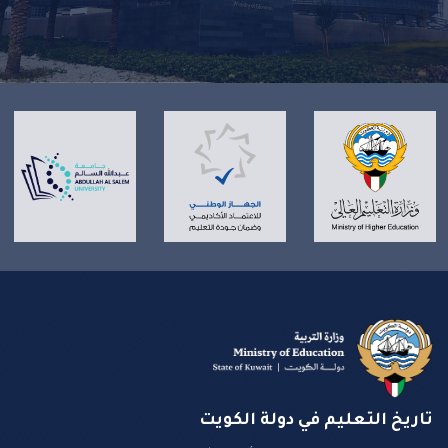
تاريخ التعليم في دولة الكويت