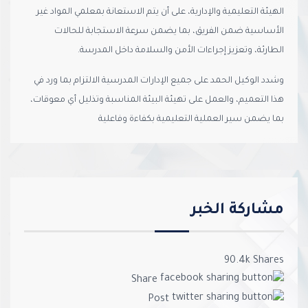
الهيئة التعليمية والإدارية، على أن يتم الاستعانة بمعلمي المواد غير
الأساسية ضمن الفريق، بما يضمن سرعة الاستجابة للحالات
الطارئة، وتعزيز إجراءات الأمن والسلامة داخل المدرسة.
وشدد الوكيل الحمد على جميع الإدارات المدرسية الالتزام بما ورد في
هذا التعميم، والعمل على تهيئة البيئة المناسبة وتذليل أي معوقات،
بما يضمن سير العملية التعليمية بكفاءة وفاعلية
مشاركة الخبر
90.4k
Shares
Share
Post