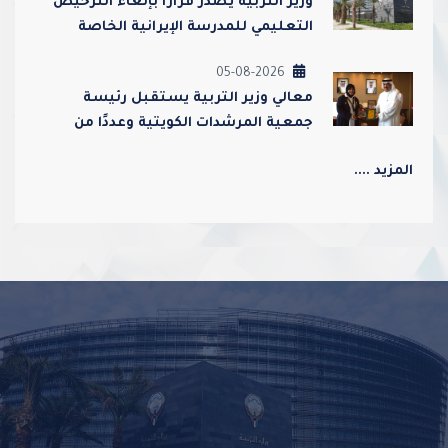
وزير التربية يصدر قرارًا بإلغاء الترخيص
التعليمي للمدرسة الإيرانية الخاصة
وإغلاقها
05-08-2026
معالي وزير التربية يستقبل رئيسة
جمعية المرشدات الكويتية وعددًا من
مسؤوليها
المزيد ....