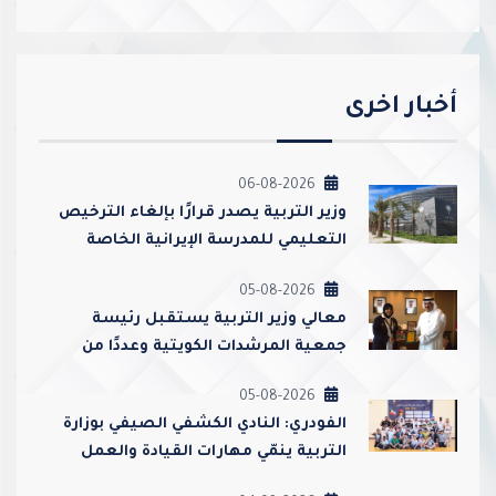
أخبار اخرى
06-08-2026
وزير التربية يصدر قرارًا بإلغاء الترخيص
التعليمي للمدرسة الإيرانية الخاصة
وإغلاقها
05-08-2026
معالي وزير التربية يستقبل رئيسة
جمعية المرشدات الكويتية وعددًا من
مسؤوليها
05-08-2026
الفودري: النادي الكشفي الصيفي بوزارة
التربية ينمّي مهارات القيادة والعمل
الجماعي ويعزز قيم الولاء والانتماء