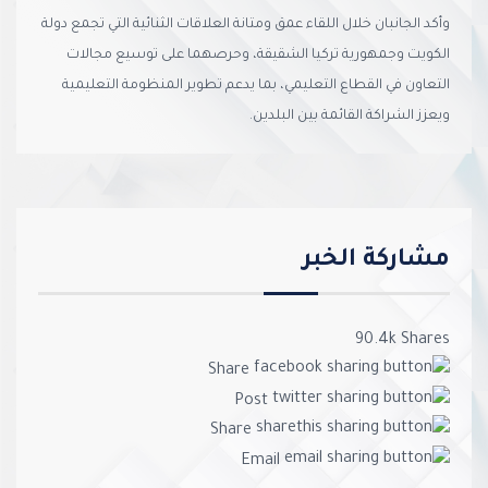
وأكد الجانبان خلال اللقاء عمق ومتانة العلاقات الثنائية التي تجمع دولة
الكويت وجمهورية تركيا الشقيقة، وحرصهما على توسيع مجالات
التعاون في القطاع التعليمي، بما يدعم تطوير المنظومة التعليمية
ويعزز الشراكة القائمة بين البلدين.
مشاركة الخبر
90.4k
Shares
Share
Post
Share
Email