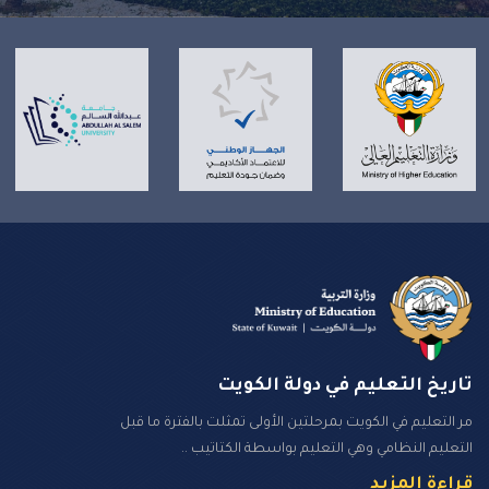
تاريخ التعليم في دولة الكويت
مر التعليم في الكويت بمرحلتين الأولى تمثلت بالفترة ما قبل
التعليم النظامي وهي التعليم بواسطة الكتاتيب ..
قراءة المزيد