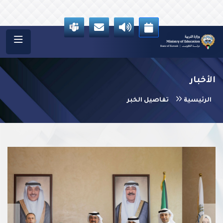
الأخبار
الرئيسية
تفاصيل الخبر
vious
Next