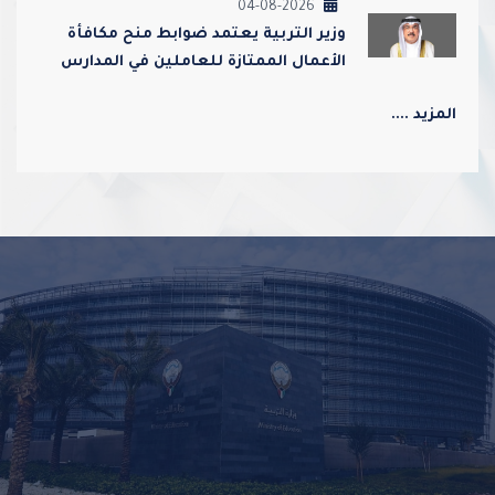
04-08-2026
وزير التربية يعتمد ضوابط منح مكافأة
الأعمال الممتازة للعاملين في المدارس
ورياض الأطفال
المزيد ....