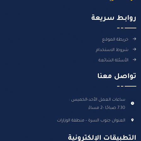
روابـط سـريعة
خريطة الموقع
شروط الاستخدام
الأسئلة الشائعة
تواصل معنا
ساعات العمل الأحد-الخميس :
7.30 صباحًا -2 مساءً
العنوان جنوب السرة - منطقة الوزارات
التطبيقات الإلكترونية