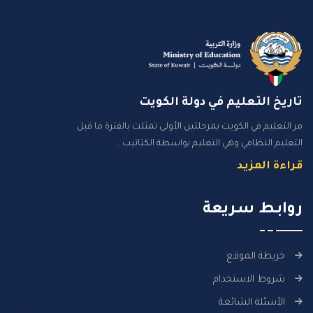
تاريخ التعليم في دولة الكويت
مر التعليم في الكويت بمرحلتين الأولى تمثلت بالفترة ما قبل
التعليم النظامي وهي التعليم بواسطة الكتاتيب ..
قراءة المزيد
روابـط سـريعة
خريطة الموقع
شروط الاستخدام
الأسئلة الشائعة