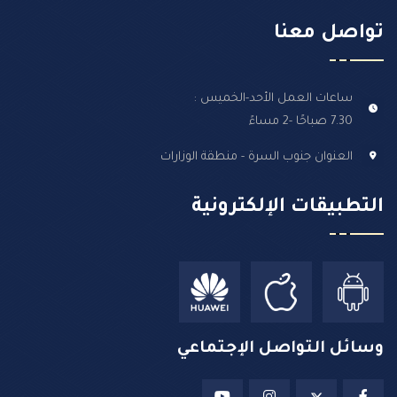
تواصل معنا
ساعات العمل الأحد-الخميس :
7.30 صباحًا -2 مساءً
العنوان جنوب السرة - منطقة الوزارات
التطبيقات الإلكترونية
وسائل التواصل الإجتماعي