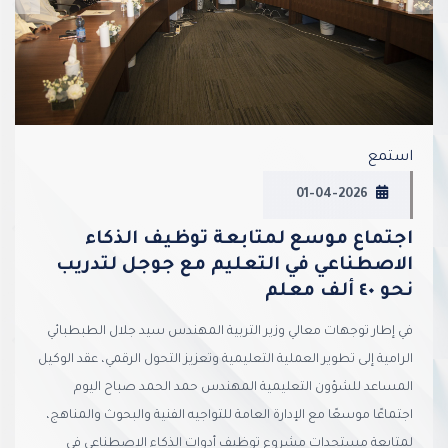
استمع
01-04-2026
اجتماع موسع لمتابعة توظيف الذكاء
الاصطناعي في التعليم مع جوجل لتدريب
نحو ٤٠ ألف معلم
في إطار توجهات معالي وزير التربية المهندس سيد جلال الطبطبائي
الرامية إلى تطوير العملية التعليمية وتعزيز التحول الرقمي، عقد الوكيل
المساعد للشؤون التعليمية المهندس حمد الحمد صباح اليوم
اجتماعًا موسعًا مع الإدارة العامة للتواجيه الفنية والبحوث والمناهج،
لمتابعة مستجدات مشروع توظيف أدوات الذكاء الاصطناعي في