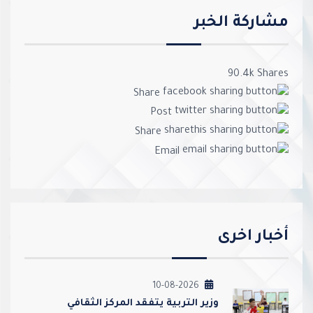
مشاركة الخبر
90.4k
Shares
Share
Post
Share
Email
أخبار اخرى
10-08-2026
وزير التربية يتفقد المركز الثقافي