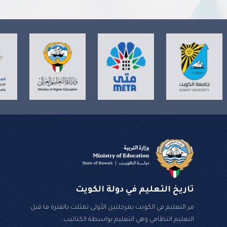
تاريخ التعليم في دولة الكويت
مر التعليم في الكويت بمرحلتين الأولى تمثلت بالفترة ما قبل
التعليم النظامي وهي التعليم بواسطة الكتاتيب ..