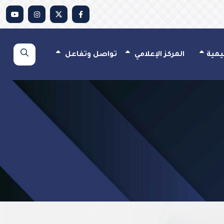
يمية
المركز الإعلامي
تواصل وتفاعل