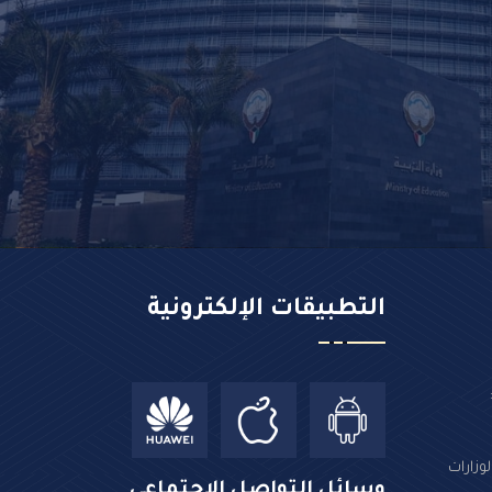
التطبيقات الإلكترونية
وزارات
وسائل التواصل الإجتماعي