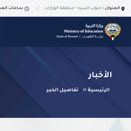
العنوان :
جنوب السرة - منطقة الوزارات
ساعات العم
الأخبار
الرئيسية
تفاصيل الخبر