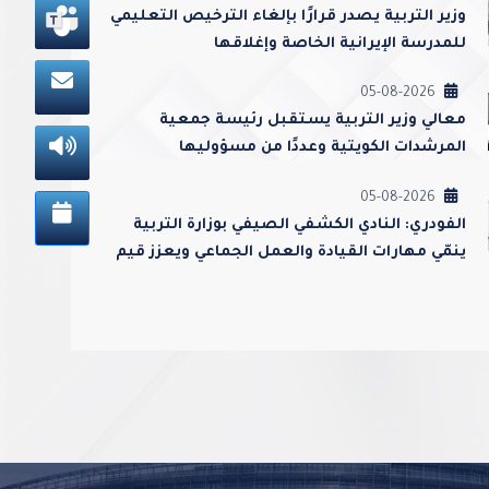
وزير التربية يصدر قرارًا بإلغاء الترخيص التعليمي
للمدرسة الإيرانية الخاصة وإغلاقها
05-08-2026
معالي وزير التربية يستقبل رئيسة جمعية
المرشدات الكويتية وعددًا من مسؤوليها
05-08-2026
الفودري: النادي الكشفي الصيفي بوزارة التربية
ينمّي مهارات القيادة والعمل الجماعي ويعزز قيم
الولاء والانتماء