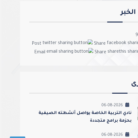
لخبر
9
Post
Share
Email
Share
رى
06-08-2026
نادي التربية الخاصة يواصل أنشطته الصيفية
بحزمة برامج متجددة
06-08-2026