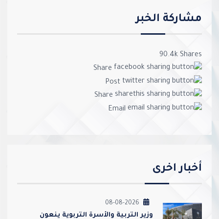
مشاركة الخبر
90.4k
Shares
Share
Post
Share
Email
أخبار اخرى
08-08-2026
وزير التربية والأسرة التربوية ينعون