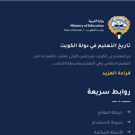
تاريخ التعليم في دولة الكويت
مر التعليم في الكويت بمرحلتين الأولى تمثلت بالفترة ما قبل
التعليم النظامي وهي التعليم بواسطة الكتاتيب ..
قراءة المزيد
روابـط سـريعة
خريطة الموقع
شروط الاستخدام
الأسئلة الشائعة