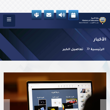
الأخبار
الرئيسية
تفاصيل الخبر
vious
Next