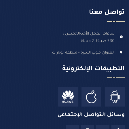
تواصل معنا
ساعات العمل الأحد-الخميس :
7.30 صباحًا -2 مساءً
العنوان جنوب السرة - منطقة الوزارات
التطبيقات الإلكترونية
وسائل التواصل الإجتماعي