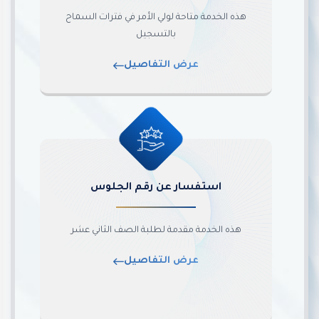
هذه الخدمة متاحة لولي الأمر في فترات السماح
بالتسجيل
عرض التفاصيل
استفسار عن رقم الجلوس
هذه الخدمة مقدمة لطلبة الصف الثاني عشر
عرض التفاصيل