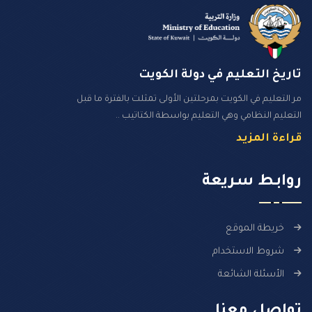
تاريخ التعليم في دولة الكويت
مر التعليم في الكويت بمرحلتين الأولى تمثلت بالفترة ما قبل
التعليم النظامي وهي التعليم بواسطة الكتاتيب ..
قراءة المزيد
روابـط سـريعة
خريطة الموقع
شروط الاستخدام
الأسئلة الشائعة