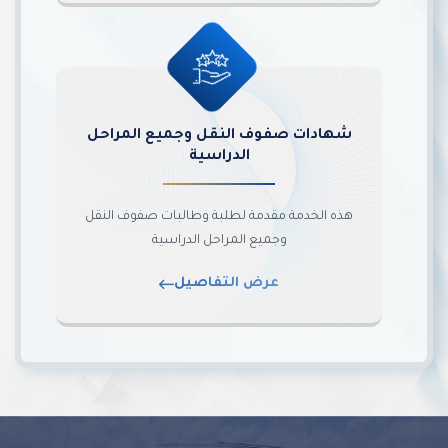
شهادات صفوف النقل وجميع المراحل
الدراسية
هذه الخدمة مقدمة لطلبة وطالبات صفوف النقل
وجميع المراحل الدراسية
عرض التفاصيل