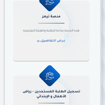
منصة تيمز
هذه الخدمة متاحة للطلبة والهيئة التعليمية
عرض التفاصيل
تسجيل الطلبة المستجدين - رياض
الأطفال و الإبتدائي