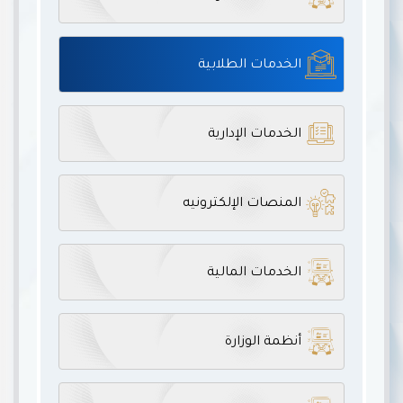
الخدمات الطلابية
الخدمات الإدارية
المنصات الإلكترونيه
الخدمات المالية
أنظمة الوزارة