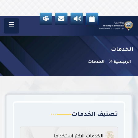
الخدمات
الرئيسية
الخدمات
تصنيف الخدمات
الخدمات الاكثر استخداما