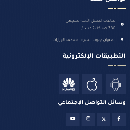
تواصل معنا
ساعات العمل الأحد-الخميس :
7.30 صباحًا -2 مساءً
العنوان جنوب السرة - منطقة الوزارات
التطبيقات الإلكترونية
وسائل التواصل الإجتماعي