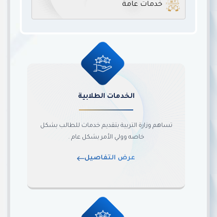
خدمات عامة
الخدمات الطلابية
تساهم وزارة التربية بتقديم خدمات للطالب بشكل
خاصه وولي الأمر بشكل عام .
عرض التفاصيل